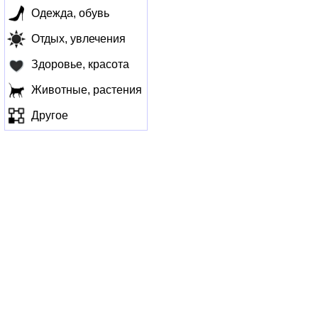
Одежда, обувь
Отдых, увлечения
Здоровье, красота
Животные, растения
Другое