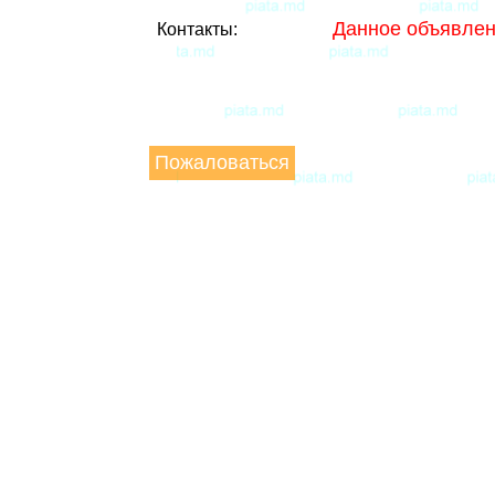
Данное объявлен
Контакты:
Пожаловаться