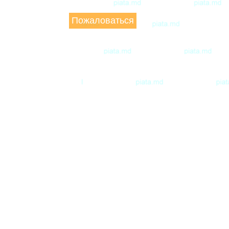
Пожаловаться