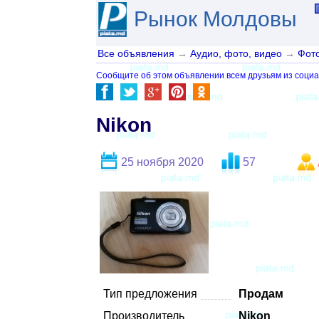
Рынок Молдовы
Все объявления
→
Аудио, фото, видео
→
Фото
Сообщите об этом объявлении всем друзьям из социа
Nikon
25 ноября 2020
57
Тип предложения
Продам
Производитель
Nikon