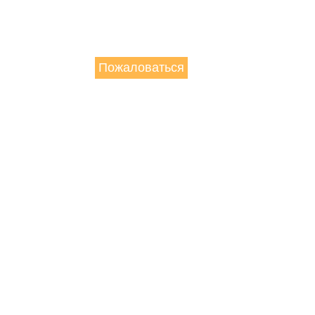
Пожаловаться