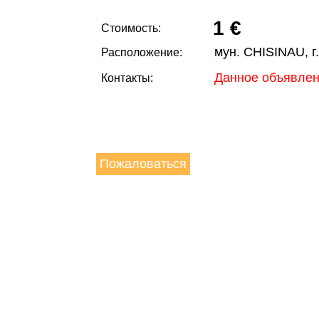
1 €
Стоимость:
мун. CHISINAU, г
Расположение:
Данное объявлен
Контакты:
Пожаловаться