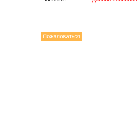
Пожаловаться