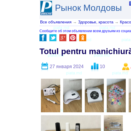
Рынок Молдовы
Все объявления
→
Здоровье, красота
→
Красо
Сообщите об этом объявлении всем друзьям из социа
Totul pentru manichiur
27 января 2024
10