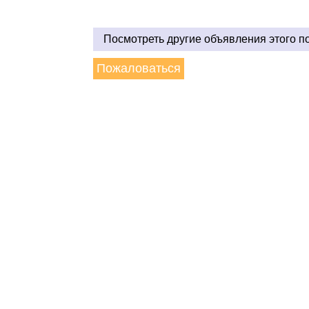
Посмотреть другие объявления этого п
Пожаловаться