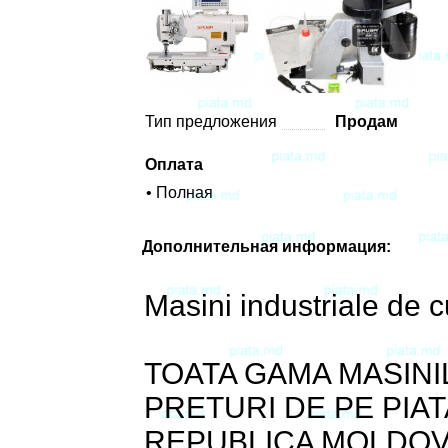
Тип предложения
Продам
Оплата
• Полная
Дополнительная информация:
Masini industriale d
TOATA GAMA MASINIL
PRETURI DE PE PIAT
REPUBLICA MOLDOV