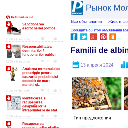
Рынок Мо
Все объявления
→
Животные,
Сообщите об этом объявлении все
Familii de albi
13 апреля 2024
Тип предложения