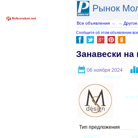
Рынок Мо
Все объявления
→
→
Другое
Сообщите об этом объявлении все
Занавески на
06 ноября 2024
Тип предложения