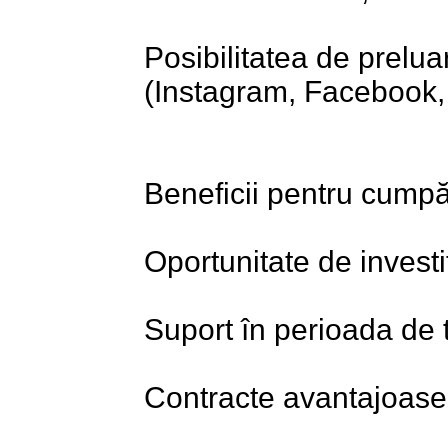
Posibilitatea de prelu
(Instagram, Facebook, 
Beneficii pentru cumpă
Oportunitate de investi
Suport în perioada de t
Contracte avantajoase c