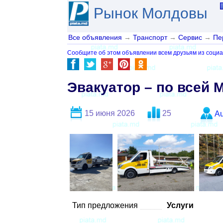
Рынок Молдовы
Все объявления
→
Транспорт
→
Сервис
→
Пе
Сообщите об этом объявлении всем друзьям из социа
Эвакуатор – по всей 
15 июня 2026
25
Au
Тип предложения
Услуги