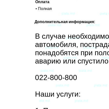
Оплата
• Полная
Дополнительная информация:
В случае необходимо
автомобиля, пострад
понадобятся при пол
аварию или спустило
022-800-800
Наши услуги: