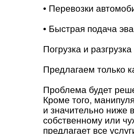
• Перевозки автомоб
• Быстрая подача эва
Погрузка и разгрузк
Предлагаем только к
Проблема будет реше
Кроме того, манипул
и значительно ниже 
собственному или чуж
предлагает все услуг