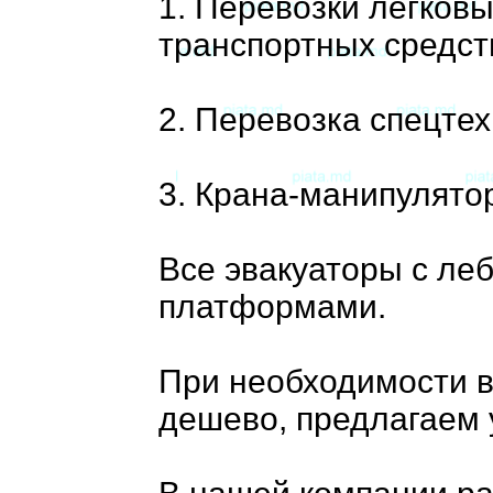
1. Перевозки легков
транспортных средст
2. Перевозка спецтех
3. Крана-манипулято
Все эвакуаторы с ле
платформами.
При необходимости в
дешево, предлагаем 