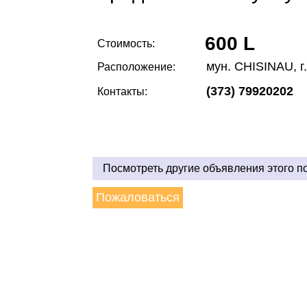
600 L
Стоимость:
мун. CHISINAU, 
Расположение:
(373) 79920202
Контакты:
Посмотреть другие объявления этого п
Пожаловаться