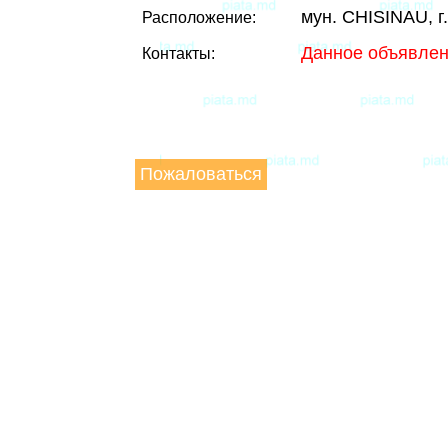
мун. CHISINAU, 
Расположение:
Данное объявлен
Контакты:
Пожаловаться