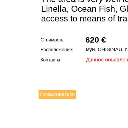
Linella, Ocean Fish, G
access to means of trans
620 €
Стоимость:
мун. CHISINAU, г
Расположение:
Данное объявлен
Контакты:
Пожаловаться