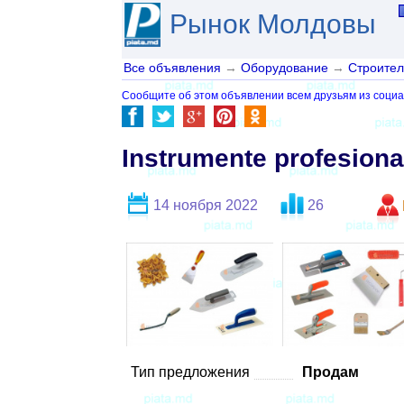
Рынок Молдовы
Все объявления
→
Оборудование
→
Строител
Сообщите об этом объявлении всем друзьям из социа
Instrumente profesiona
14 ноября 2022
26
Тип предложения
Продам