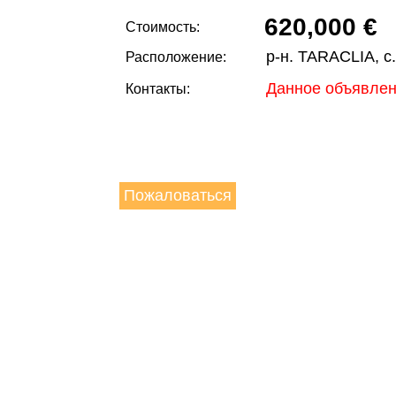
620,000 €
Стоимость:
р-н. TARACLIA, 
Расположение:
Данное объявлен
Контакты:
Пожаловаться