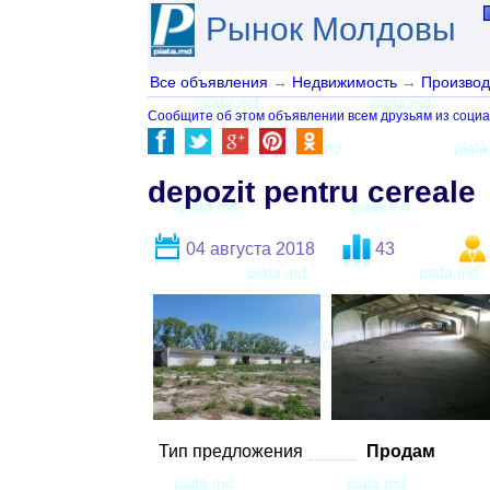
Рынок Молдовы
Все объявления
→
Недвижимость
→
Производ
Сообщите об этом объявлении всем друзьям из социа
depozit pentru cereale
04 августа 2018
43
Тип предложения
Продам