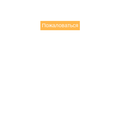
Пожаловаться