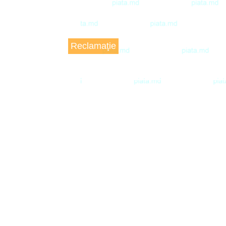
Reclamaţie